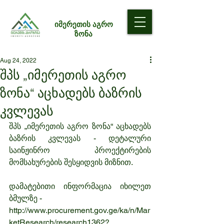
იმერეთის აგრო
ზონა
Aug 24, 2022
შპს „იმერეთის აგრო
ზონა“ აცხადებს ბაზრის
კვლევას
შპს „იმერეთის აგრო ზონა“ აცხადებს 
ბაზრის კვლევას - დეტალური 
საინჟინრო პროექტირების 
მომსახურების შესყიდვის მიზნით.
დამატებითი ინფორმაცია იხილეთ 
ბმულზე - 
http://www.procurement.gov.ge/ka/n/Mar
ketResearch/research1362?