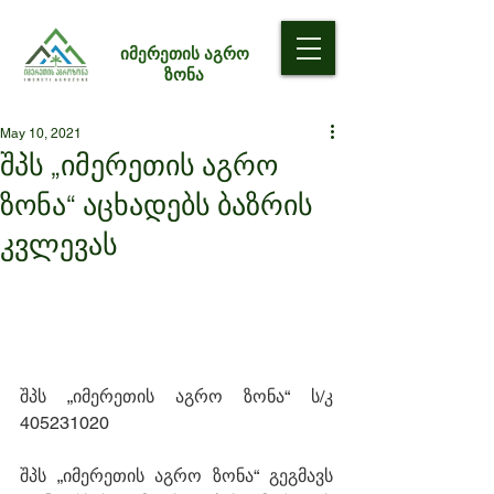
იმერეთის აგრო
ზონა
May 10, 2021
შპს „იმერეთის აგრო
ზონა“ აცხადებს ბაზრის
კვლევას
შპს „იმერეთის აგრო ზონა“ ს/კ 
405231020 
შპს „იმერეთის აგრო ზონა“ გეგმავს 