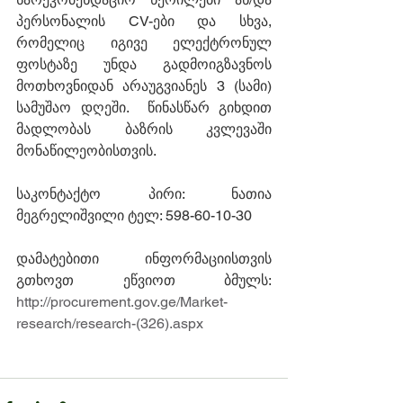
პერსონალის CV-ები და სხვა, 
რომელიც იგივე ელექტრონულ 
ფოსტაზე უნდა გადმოიგზავნოს 
მოთხოვნიდან არაუგვიანეს 3 (სამი) 
სამუშაო დღეში.  წინასწარ გიხდით 
მადლობას ბაზრის კვლევაში 
მონაწილეობისთვის. 
საკონტაქტო პირი: ნათია 
მეგრელიშვილი ტელ: 598-60-10-30
დამატებითი ინფორმაციისთვის 
გთხოვთ ეწვიოთ ბმულს: 
http://procurement.gov.ge/Market-
research/research-(326).aspx