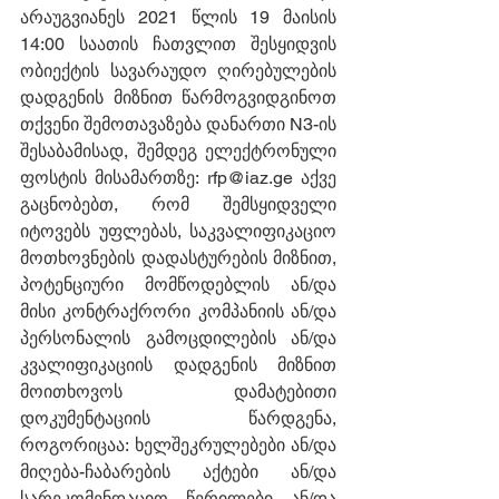
არაუგვიანეს 2021 წლის 19 მაისის 
14:00 საათის ჩათვლით შესყიდვის 
ობიექტის სავარაუდო ღირებულების 
დადგენის მიზნით წარმოგვიდგინოთ 
თქვენი შემოთავაზება დანართი N3-ის 
შესაბამისად, შემდეგ ელექტრონული 
ფოსტის მისამართზე: rfp@iaz.ge აქვე 
გაცნობებთ, რომ შემსყიდველი 
იტოვებს უფლებას, საკვალიფიკაციო 
მოთხოვნების დადასტურების მიზნით, 
პოტენციური მომწოდებლის ან/და 
მისი კონტრაქრორი კომპანიის ან/და 
პერსონალის გამოცდილების ან/და 
კვალიფიკაციის დადგენის მიზნით 
მოითხოვოს დამატებითი 
დოკუმენტაციის წარდგენა, 
როგორიცაა: ხელშეკრულებები ან/და 
მიღება-ჩაბარების აქტები ან/და 
სარეკომენდაციო წერილები ან/და 