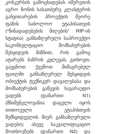
კონკურსის გამოცხადებას იმერეთის 
აგრო ზონის სასათბურე კლასტერის 
განვითარების პროექტის მეორე 
ფაზის საბოლოო ეტაპისათვის 
("წინადადებების მიღების" RfP-ის 
სტადია) განსაზღვრული საპროექტო 
საკონსულტაციო მომსახურების 
შესყიდვის მიზნით, რის გამოც 
ატარებს ბაზრის კვლევას. გთხოვთ, 
გაეცნოთ ქვემოთ მიმაგრებულ 
ფაილში განსაზღვრულ შესყიდვის 
ობიექტის ტექნიკურ დავალებასა და 
მომსახურების გაწევის სავარაუდო 
ვადებს (დანართი N1) 
(მნიშვნელოვანია დაცული იყოს 
თითოეული ეტაპისთვის 
შემსყიდველის მიერ განსაზღვრული 
ვადები); ასევე საკვალიფიკაციო 
მოთხოვნებს (დანართი N2) და 