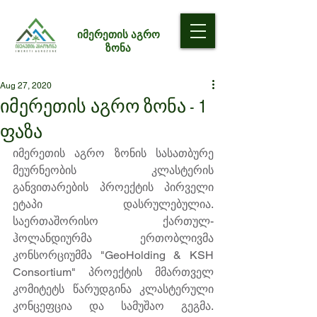
იმერეთის აგრო
ზონა
Aug 27, 2020
იმერეთის აგრო ზონა - 1
ფაზა
იმერეთის აგრო ზონის სასათბურე 
მეურნეობის კლასტერის 
განვითარების პროექტის პირველი 
ეტაპი დასრულებულია. 
საერთაშორისო ქართულ-
ჰოლანდიურმა ერთობლივმა 
კონსორციუმმა "GeoHolding & KSH 
Consortium" პროექტის მმართველ 
კომიტეტს წარუდგინა კლასტერული 
კონცეფცია და სამუშაო გეგმა. 