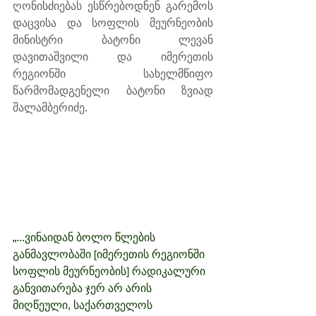
ღონისძიებას ესწრებოდნენ გარემოს 
დაცვისა და სოფლის მეურნეობის 
მინისტრი ბატონი ლევან 
დავითაშვილი და იმერეთის 
რეგიონში სახელმწიფო 
წარმომადგენელი ბატონი ზვიად 
შალამბერიძე.
„...ვინაიდან ბოლო წლების 
განმავლობაში [იმერეთის რეგიონში 
სოფლის მეურნეობის] რადიკალური 
განვითარება ჯერ არ არის 
მიღწეული, საქართველოს 