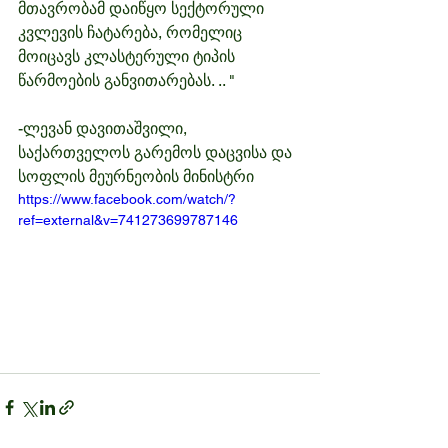
მთავრობამ დაიწყო სექტორული 
კვლევის ჩატარება, რომელიც 
მოიცავს კლასტერული ტიპის 
წარმოების განვითარებას. .. "
-ლევან დავითაშვილი, 
საქართველოს გარემოს დაცვისა და 
სოფლის მეურნეობის მინისტრი
https://www.facebook.com/watch/?
ref=external&v=741273699787146